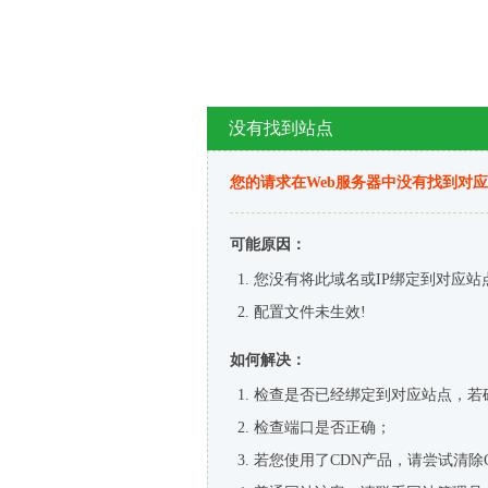
没有找到站点
您的请求在Web服务器中没有找到对
可能原因：
您没有将此域名或IP绑定到对应站
配置文件未生效!
如何解决：
检查是否已经绑定到对应站点，若
检查端口是否正确；
若您使用了CDN产品，请尝试清除