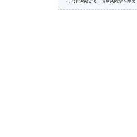
普通网站访客，请联系网站管理员